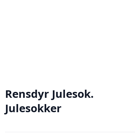
Rensdyr Julesok.
Julesokker