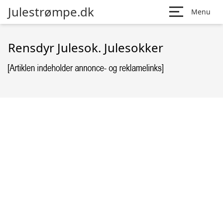
Julestrømpe.dk
Menu
Rensdyr Julesok. Julesokker