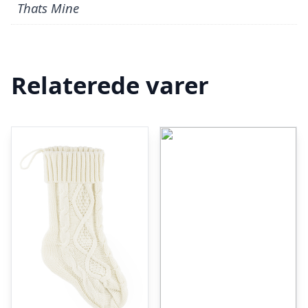
Thats Mine
Relaterede varer