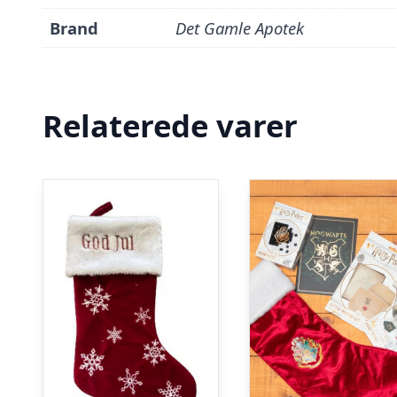
Brand
Det Gamle Apotek
Relaterede varer